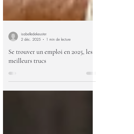
isabelledekeuster
2 déc. 2025
1 min de lecture
Se trouver un emploi en 2025, les
meilleurs trucs