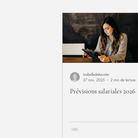
isabelledekeuster
27 nov. 2025
2 min de lecture
Prévisions salariales 2026