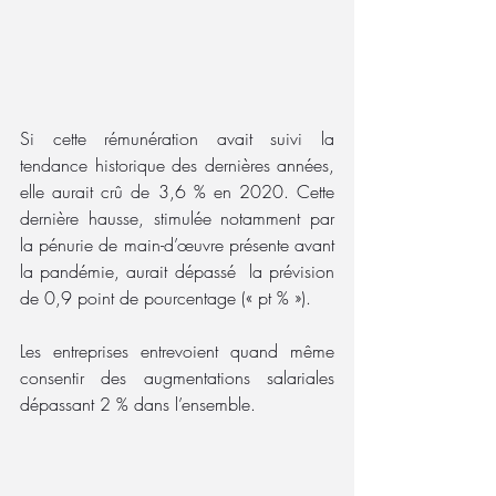
Si cette rémunération avait suivi la 
tendance historique des dernières années, 
elle aurait crû de 3,6 % en 2020. Cette 
dernière hausse, stimulée notamment par 
la pénurie de main-d’œuvre présente avant 
la pandémie, aurait dépassé  la prévision 
de 0,9 point de pourcentage (« pt % »).
Les entreprises entrevoient quand même 
consentir des augmentations salariales 
dépassant 2 % dans l’ensemble.