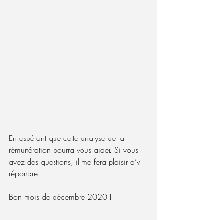
En espérant que cette analyse de la 
rémunération pourra vous aider. Si vous 
avez des questions, il me fera plaisir d’y 
répondre. 
Bon mois de décembre 2020 !