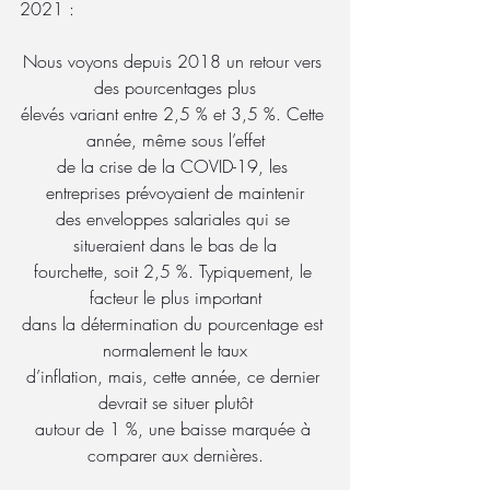
2021 :
Nous voyons depuis 2018 un retour vers 
des pourcentages plus
élevés variant entre 2,5 % et 3,5 %. Cette 
année, même sous l’effet
de la crise de la COVID-19, les 
entreprises prévoyaient de maintenir
des enveloppes salariales qui se 
situeraient dans le bas de la
fourchette, soit 2,5 %. Typiquement, le 
facteur le plus important
dans la détermination du pourcentage est 
normalement le taux
d’inflation, mais, cette année, ce dernier 
devrait se situer plutôt
autour de 1 %, une baisse marquée à 
comparer aux dernières.