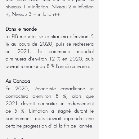
niveaux 1 = Inflation, Niveau 2 = inflation 
+, Niveau 3 = inflation++.
Dans le monde 
Le PIB mondial se contractera d’environ 5 
% au cours de 2020, puis se redressera 
en 2021. Le commerce mondial 
diminuera d’environ 12 % en 2020, puis 
devrait remonter de 8 % l’année suivante.
Au Canada
En 2020, l’économie canadienne se 
contractera d’environ 8 %, alors que 
2021 devrait connaître un redressement 
de 5 %. L’inflation a stagné durant le 
confinement, mais devrait reprendre une 
certaine progression d’ici la fin de l’année.